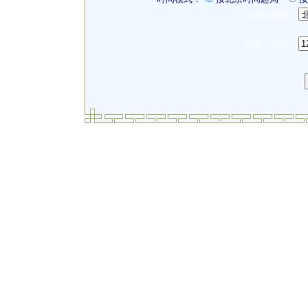
请选择地区：
请输入经度：